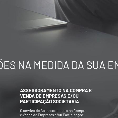
ES NA MEDIDA DA SUA 
ASSESSORAMENTO NA COMPRA E
VENDA DE EMPRESAS E/OU
PARTICIPAÇÃO SOCIETÁRIA
O serviço de Assessoramento na Compra
e Venda de Empresas e/ou Participação